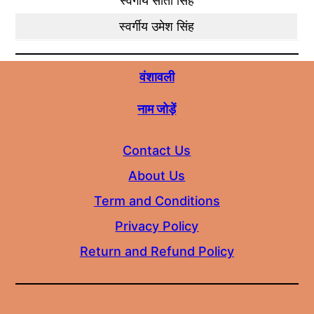
स्वर्गीय सातो सिंह
स्वर्गीय उमेश सिंह
वंशावली
नाम जोड़ें
Contact Us
About Us
Term and Conditions
Privacy Policy
Return and Refund Policy