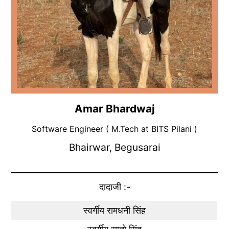
Amar Bhardwaj
Software Engineer ( M.Tech at BITS Pilani )
Bhairwar, Begusarai
दादाजी :-
स्वर्गीय रामधनी सिंह